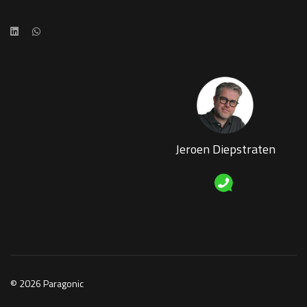
Jeroen Diepstraten
© 2026 Paragonic