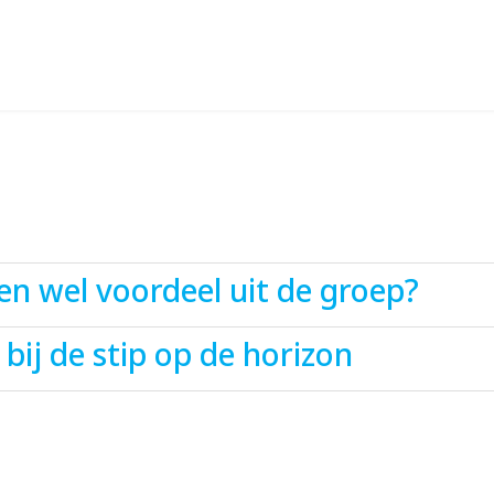
en wel voordeel uit de groep?
 bij de stip op de horizon